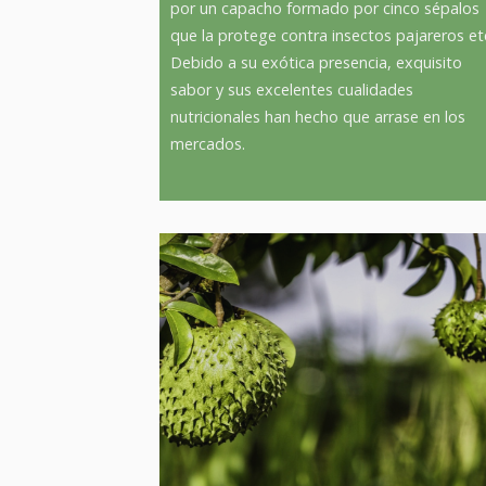
por un capacho formado por cinco sépalos
que la protege contra insectos pajareros et
Debido a su exótica presencia, exquisito
sabor y sus excelentes cualidades
nutricionales han hecho que arrase en los
mercados.