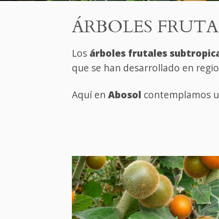
ÁRBOLES FRUTA
Los
árboles frutales subtropic
que se han desarrollado en regio
Aquí en
Abosol
contemplamos 