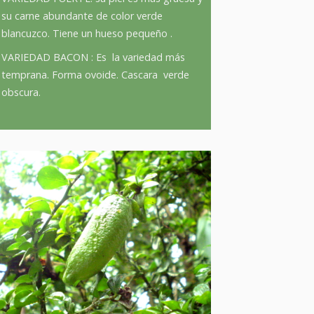
su carne abundante de color verde
blancuzco. Tiene un hueso pequeño .
VARIEDAD BACON : Es la variedad más
temprana. Forma ovoide. Cascara verde
obscura.