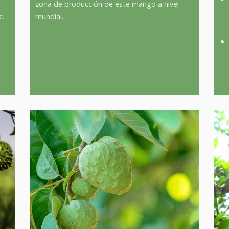
zona de producción de este mango a nivel
c.
mundial.