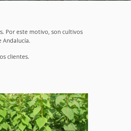
s. Por este motivo, son cultivos
e Andalucía.
s clientes.