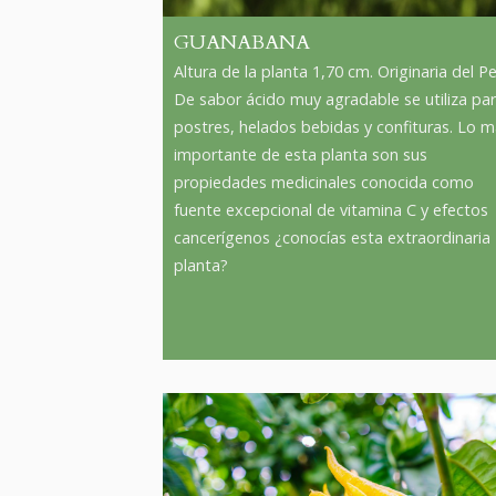
GUANABANA
Altura de la planta 1,70 cm. Originaria del Pe
De sabor ácido muy agradable se utiliza pa
postres, helados bebidas y confituras. Lo 
importante de esta planta son sus
propiedades medicinales conocida como
fuente excepcional de vitamina C y efectos
cancerígenos ¿conocías esta extraordinaria
planta?