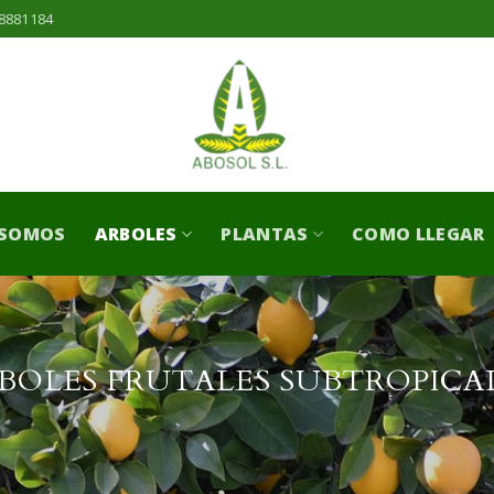
8881184
 SOMOS
ARBOLES
PLANTAS
COMO LLEGAR
BOLES FRUTALES SUBTROPICA