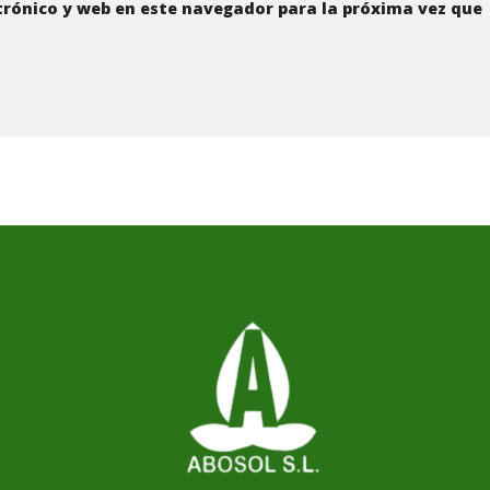
rónico y web en este navegador para la próxima vez que