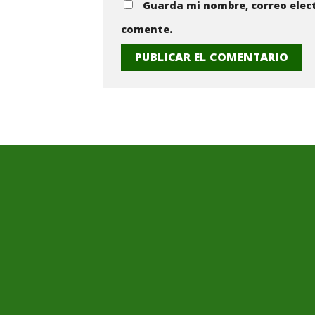
Guarda mi nombre, correo elect
comente.