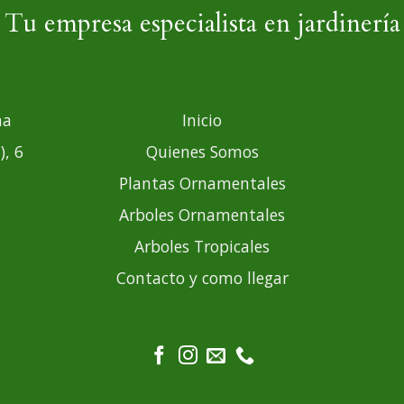
Tu empresa especialista en jardinería
ma
Inicio
), 6
Quienes Somos
Plantas Ornamentales
Arboles Ornamentales
Arboles Tropicales
Contacto y como llegar