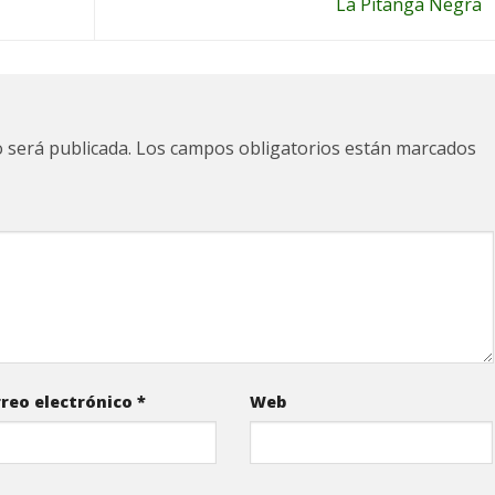
La Pitanga Negra
 será publicada.
Los campos obligatorios están marcados
reo electrónico
*
Web