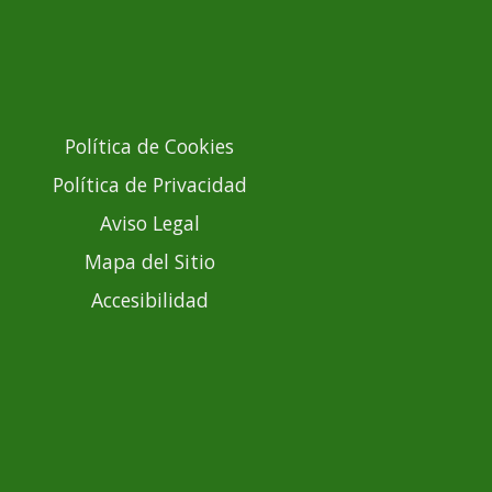
Política de Cookies
Política de Privacidad
Aviso Legal
Mapa del Sitio
Accesibilidad