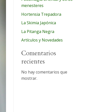
menesteres
Hortensia Trepadora
La Skimia Japónica
La Pitanga Negra
Artículos y Novedades
Comentarios
recientes
No hay comentarios que
mostrar.