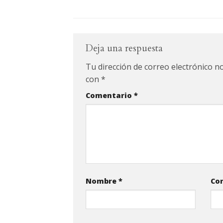
Deja una respuesta
Tu dirección de correo electrónico no
con
*
Comentario
*
Nombre
*
Cor